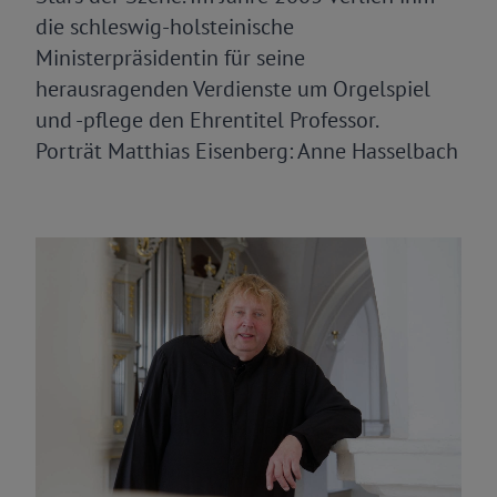
die schleswig-holsteinische
Ministerpräsidentin für seine
herausragenden Verdienste um Orgelspiel
und -pflege den Ehrentitel Professor.
Porträt Matthias Eisenberg: Anne Hasselbach