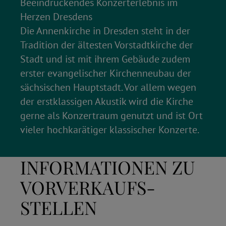
Beeindruckendes Konzerterlebnis im
Herzen Dresdens
Die Annenkirche in Dresden steht in der
Tradition der ältesten Vorstadtkirche der
Stadt und ist mit ihrem Gebäude zudem
erster evangelischer Kirchenneubau der
sächsischen Hauptstadt. Vor allem wegen
der erstklassigen Akustik wird die Kirche
gerne als Konzertraum genutzt und ist Ort
vieler hochkarätiger klassischer Konzerte.
INFORMATIONEN ZU
VORVERKAUFS­
STELLEN