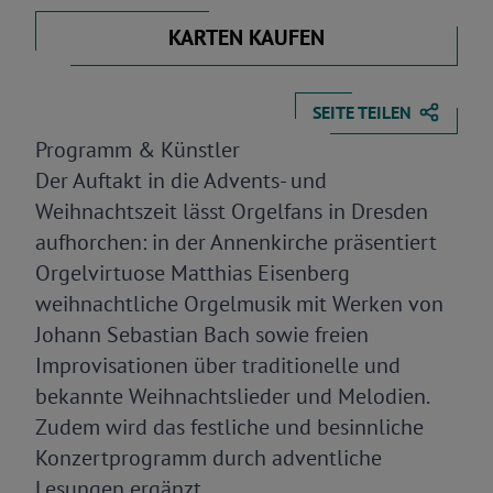
KARTEN KAUFEN
SEITE TEILEN
Programm & Künstler
Der Auftakt in die Advents- und
Weihnachtszeit lässt Orgelfans in Dresden
aufhorchen: in der Annenkirche präsentiert
Orgelvirtuose Matthias Eisenberg
weihnachtliche Orgelmusik mit Werken von
Johann Sebastian Bach sowie freien
Improvisationen über traditionelle und
bekannte Weihnachtslieder und Melodien.
Zudem wird das festliche und besinnliche
Konzertprogramm durch adventliche
Lesungen ergänzt.