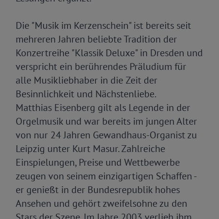
Die "Musik im Kerzenschein" ist bereits seit
mehreren Jahren beliebte Tradition der
Konzertreihe "Klassik Deluxe" in Dresden und
verspricht ein berührendes Präludium für
alle Musikliebhaber in die Zeit der
Besinnlichkeit und Nächstenliebe.
Matthias Eisenberg gilt als Legende in der
Orgelmusik und war bereits im jungen Alter
von nur 24 Jahren Gewandhaus-Organist zu
Leipzig unter Kurt Masur. Zahlreiche
Einspielungen, Preise und Wettbewerbe
zeugen von seinem einzigartigen Schaffen -
er genießt in der Bundesrepublik hohes
Ansehen und gehört zweifelsohne zu den
Stars der Szene. Im Jahre 2003 verlieh ihm