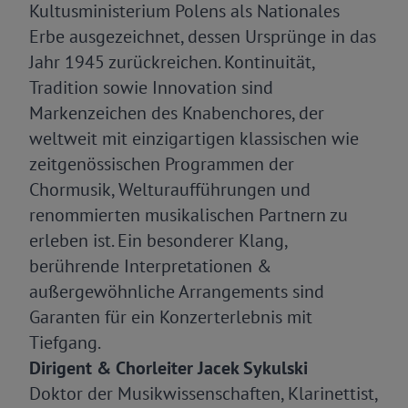
Kultusministerium Polens als Nationales
Erbe ausgezeichnet, dessen Ursprünge in das
Jahr 1945 zurückreichen. Kontinuität,
Tradition sowie Innovation sind
Markenzeichen des Knabenchores, der
weltweit mit einzigartigen klassischen wie
zeitgenössischen Programmen der
Chormusik, Welturaufführungen und
renommierten musikalischen Partnern zu
erleben ist. Ein besonderer Klang,
berührende Interpretationen &
außergewöhnliche Arrangements sind
Garanten für ein Konzerterlebnis mit
Tiefgang.
Dirigent & Chorleiter Jacek Sykulski
Doktor der Musikwissenschaften, Klarinettist,