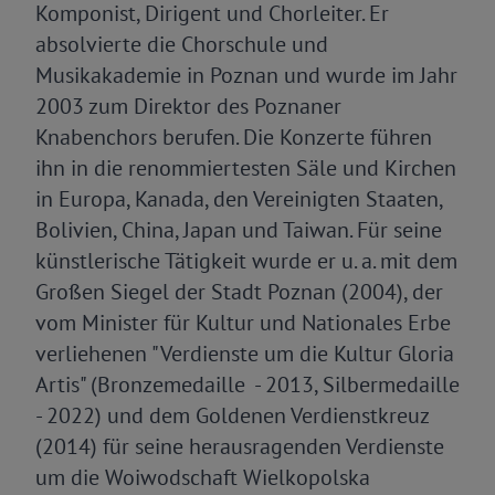
Komponist, Dirigent und Chorleiter. Er
absolvierte die Chorschule und
Musikakademie in Poznan und wurde im Jahr
2003 zum Direktor des Poznaner
Knabenchors berufen. Die Konzerte führen
ihn in die renommiertesten Säle und Kirchen
in Europa, Kanada, den Vereinigten Staaten,
Bolivien, China, Japan und Taiwan. Für seine
künstlerische Tätigkeit wurde er u. a. mit dem
Großen Siegel der Stadt Poznan (2004), der
vom Minister für Kultur und Nationales Erbe
verliehenen "Verdienste um die Kultur Gloria
Artis" (Bronzemedaille - 2013, Silbermedaille
- 2022) und dem Goldenen Verdienstkreuz
(2014) für seine herausragenden Verdienste
um die Woiwodschaft Wielkopolska