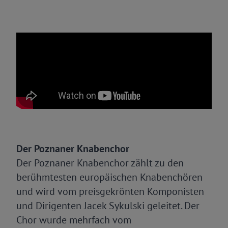
Der Poznaner Knabenchor
Der Poznaner Knabenchor zählt zu den
berühmtesten europäischen Knabenchören
und wird vom preisgekrönten Komponisten
und Dirigenten Jacek Sykulski geleitet. Der
Chor wurde mehrfach vom