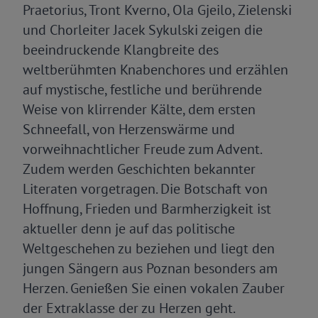
Praetorius, Tront Kverno, Ola Gjeilo, Zielenski
und Chorleiter Jacek Sykulski zeigen die
beeindruckende Klangbreite des
weltberühmten Knabenchores und erzählen
auf mystische, festliche und berührende
Weise von klirrender Kälte, dem ersten
Schneefall, von Herzenswärme und
vorweihnachtlicher Freude zum Advent.
Zudem werden Geschichten bekannter
Literaten vorgetragen. Die Botschaft von
Hoffnung, Frieden und Barmherzigkeit ist
aktueller denn je auf das politische
Weltgeschehen zu beziehen und liegt den
jungen Sängern aus Poznan besonders am
Herzen. Genießen Sie einen vokalen Zauber
der Extraklasse der zu Herzen geht.