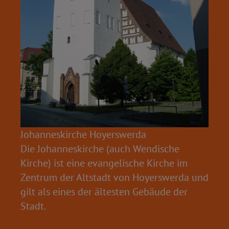
Johanneskirche Hoyerswerda
Die Johanneskirche (auch Wendische
Kirche) ist eine evangelische Kirche im
Zentrum der Altstadt von Hoyerswerda und
gilt als eines der ältesten Gebäude der
Stadt.