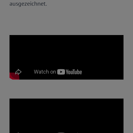
ausgezeichnet.