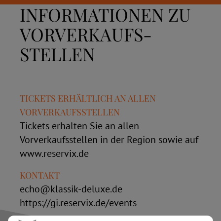
INFORMATIONEN ZU
VORVERKAUFS­
STELLEN
TICKETS ERHÄLTLICH AN ALLEN
VORVERKAUFSSTELLEN
Tickets erhalten Sie an allen
Vorverkaufsstellen in der Region sowie auf
www.reservix.de
KONTAKT
echo@klassik-deluxe.de
https://gi.reservix.de/events