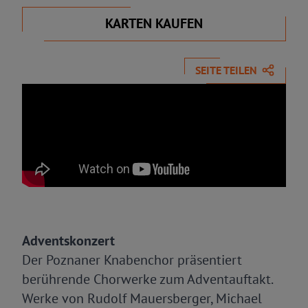
KARTEN KAUFEN
SEITE TEILEN
Adventskonzert
Der Poznaner Knabenchor präsentiert
berührende Chorwerke zum Adventauftakt.
Werke von Rudolf Mauersberger, Michael