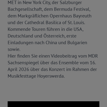
MET in New York City, der Salzburger
Bachgesellschaft, dem Bermuda Festival,
dem Markgräflichen Opernhaus Bayreuth
und der Cathedral Basilica of St. Louis.
Kommende Touren führen in die USA,
Deutschland und Österreich, erste
Einladungen nach China und Bulgarien
sowie.
Hier finden Sie einen
Videobeitrag vom MDR
Sachsenspiegel
über das Ensemble vom 16.
April 2026 über das Konzert im Rahmen der
Musikfesttage Hoyerswerda.