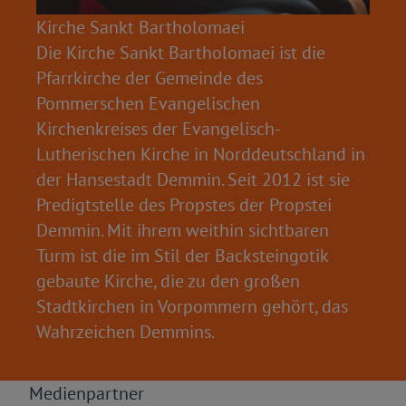
Kirche Sankt Bartholomaei
Die Kirche Sankt Bartholomaei ist die
Pfarrkirche der Gemeinde des
Pommerschen Evangelischen
Kirchenkreises der Evangelisch-
Lutherischen Kirche in Norddeutschland in
der Hansestadt Demmin. Seit 2012 ist sie
Predigtstelle des Propstes der Propstei
Demmin. Mit ihrem weithin sichtbaren
Turm ist die im Stil der Backsteingotik
gebaute Kirche, die zu den großen
Stadtkirchen in Vorpommern gehört, das
Wahrzeichen Demmins.
Medien­partner