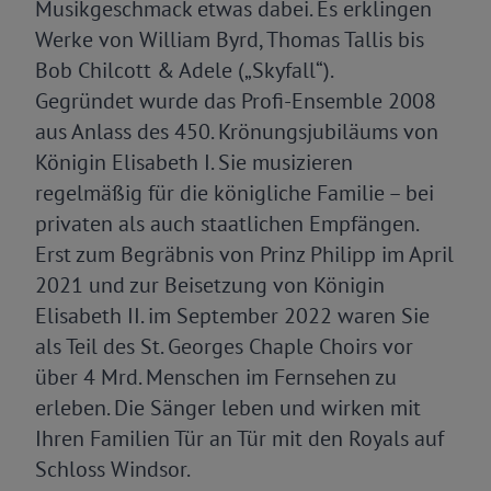
Musikgeschmack etwas dabei. Es erklingen
Werke von William Byrd, Thomas Tallis bis
Bob Chilcott & Adele („Skyfall“).
Gegründet wurde das Profi-Ensemble 2008
aus Anlass des 450. Krönungsjubiläums von
Königin Elisabeth I. Sie musizieren
regelmäßig für die königliche Familie – bei
privaten als auch staatlichen Empfängen.
Erst zum Begräbnis von Prinz Philipp im April
2021 und zur Beisetzung von Königin
Elisabeth II. im September 2022 waren Sie
als Teil des St. Georges Chaple Choirs vor
über 4 Mrd. Menschen im Fernsehen zu
erleben. Die Sänger leben und wirken mit
Ihren Familien Tür an Tür mit den Royals auf
Schloss Windsor.