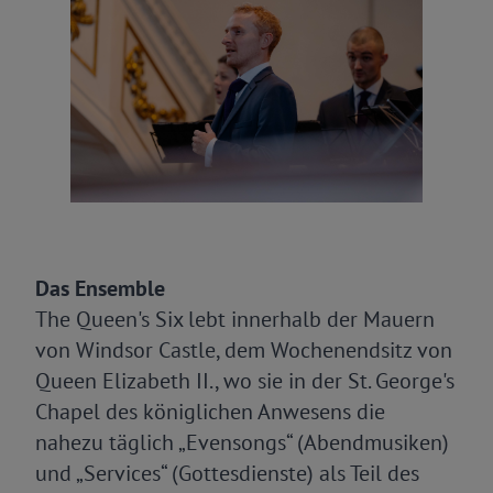
Das Ensemble
The Queen's Six lebt innerhalb der Mauern
von Windsor Castle, dem Wochenendsitz von
Queen Elizabeth II., wo sie in der St. George's
Chapel des königlichen Anwesens die
nahezu täglich „Evensongs“ (Abendmusiken)
und „Services“ (Gottesdienste) als Teil des