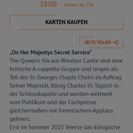
18:00
–
Karten ab 25€
KARTEN KAUFEN
SEITE TEILEN
„On Her Majestys Secret Service“
The Queen's Six aus Windsor Castle sind eine
britische A-cappella-Gruppe und singen als
Teil des St. Georges Chaple Choirs im Auftrag
Seiner Majestät, König Charles III. Täglich in
der Schlosskapelle und werden weltweit
vom Publikum und der Fachpresse
gleichermaßen mit frenetischem Applaus
gefeiert.
Erst im Sommer 2025 feierte das königliche