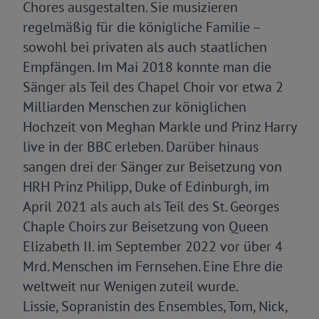
Chores ausgestalten. Sie musizieren
regelmäßig für die königliche Familie –
sowohl bei privaten als auch staatlichen
Empfängen. Im Mai 2018 konnte man die
Sänger als Teil des Chapel Choir vor etwa 2
Milliarden Menschen zur königlichen
Hochzeit von Meghan Markle und Prinz Harry
live in der BBC erleben. Darüber hinaus
sangen drei der Sänger zur Beisetzung von
HRH Prinz Philipp, Duke of Edinburgh, im
April 2021 als auch als Teil des St. Georges
Chaple Choirs zur Beisetzung von Queen
Elizabeth II. im September 2022 vor über 4
Mrd. Menschen im Fernsehen. Eine Ehre die
weltweit nur Wenigen zuteil wurde.
Lissie, Sopranistin des Ensembles, Tom, Nick,