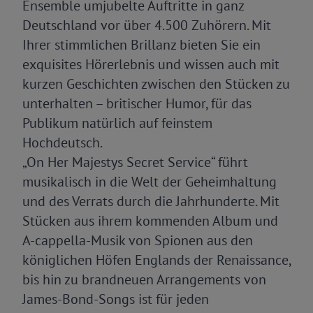
Ensemble umjubelte Auftritte in ganz
Deutschland vor über 4.500 Zuhörern. Mit
Ihrer stimmlichen Brillanz bieten Sie ein
exquisites Hörerlebnis und wissen auch mit
kurzen Geschichten zwischen den Stücken zu
unterhalten – britischer Humor, für das
Publikum natürlich auf feinstem
Hochdeutsch.
„On Her Majestys Secret Service“ führt
musikalisch in die Welt der Geheimhaltung
und des Verrats durch die Jahrhunderte. Mit
Stücken aus ihrem kommenden Album und
A-cappella-Musik von Spionen aus den
königlichen Höfen Englands der Renaissance,
bis hin zu brandneuen Arrangements von
James-Bond-Songs ist für jeden