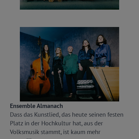
Ensemble Almanach
Dass das Kunstlied, das heute seinen festen
Platz in der Hochkultur hat, aus der
Volksmusik stammt, ist kaum mehr