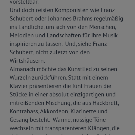
vorstellbar.
Und doch reisten Komponisten wie Franz
Schubert oder Johannes Brahms regelmäßig
ins Ländliche, um sich von den Menschen,
Melodien und Landschaften für ihre Musik
inspirieren zu lassen. Und, siehe Franz
Schubert, nicht zuletzt von den
Wirtshäusern.
Almanach möchte das Kunstlied zu seinen
Wurzeln zurückführen. Statt mit einem
Klavier präsentieren die fünf Frauen die
Stücke in einer absolut einzigartigen und
mitreißenden Mischung, die aus Hackbrett,
Kontrabass, Akkordeon, Klarinette und
Gesang besteht. Warme, nussige Töne
wechseln mit transparenteren Klängen, die