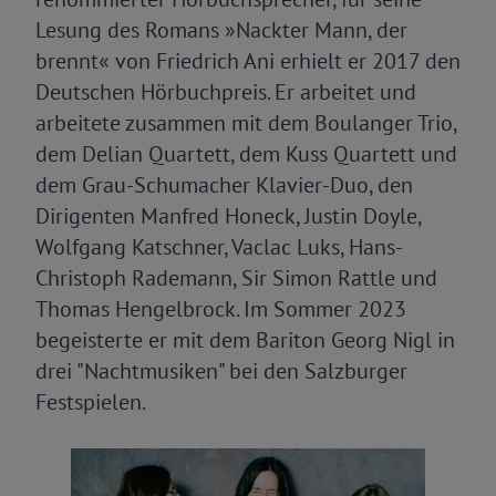
Lesung des Romans »Nackter Mann, der
brennt« von Friedrich Ani erhielt er 2017 den
Deutschen Hörbuchpreis. Er arbeitet und
arbeitete zusammen mit dem Boulanger Trio,
dem Delian Quartett, dem Kuss Quartett und
dem Grau-Schumacher Klavier-Duo, den
Dirigenten Manfred Honeck, Justin Doyle,
Wolfgang Katschner, Vaclac Luks, Hans-
Christoph Rademann, Sir Simon Rattle und
Thomas Hengelbrock. Im Sommer 2023
begeisterte er mit dem Bariton Georg Nigl in
drei "Nachtmusiken" bei den Salzburger
Festspielen.