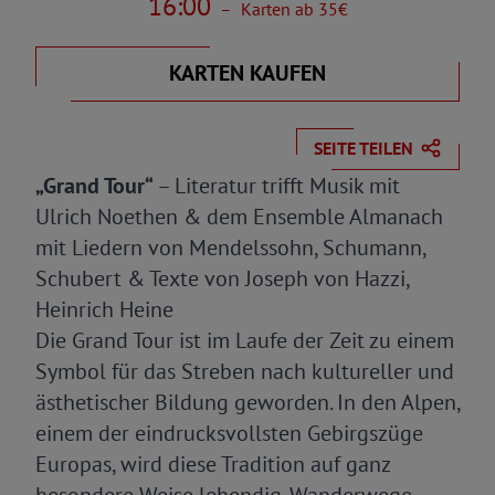
16:00
–
Karten ab 35€
KARTEN KAUFEN
SEITE TEILEN
„Grand Tour“
– Literatur trifft Musik mit
Ulrich Noethen & dem Ensemble Almanach
mit Liedern von Mendelssohn, Schumann,
Schubert & Texte von Joseph von Hazzi,
Heinrich Heine
Die Grand Tour ist im Laufe der Zeit zu einem
Symbol für das Streben nach kultureller und
ästhetischer Bildung geworden. In den Alpen,
einem der eindrucksvollsten Gebirgszüge
Europas, wird diese Tradition auf ganz