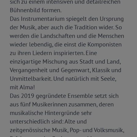
sich zu einem intensiven und detailreichen
Bühnenbild formen.
Das Instrumentarium spiegelt den Ursprung
der Musik, aber auch die Tradition wider. So
werden die Landschaften und die Menschen
wieder lebendig, die einst die Komponisten
zu ihren Liedern inspirierten. Eine
einzigartige Mischung aus Stadt und Land,
Vergangenheit und Gegenwart, Klassik und
Unmittelbarkeit. Und natürlich mit Seele,
mit Alma!
Das 2019 gegründete Ensemble setzt sich
aus fünf Musikerinnen zusammen, deren
musikalische Hintergründe sehr
unterschiedlich sind: Alte und
zeitgenössische Musik, Pop- und Volksmusik,