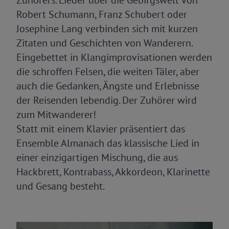
Zuhörers. Lieder über die Gebirgswelt von
Robert Schumann, Franz Schubert oder
Josephine Lang verbinden sich mit kurzen
Zitaten und Geschichten von Wanderern.
Eingebettet in Klangimprovisationen werden
die schroffen Felsen, die weiten Täler, aber
auch die Gedanken, Ängste und Erlebnisse
der Reisenden lebendig. Der Zuhörer wird
zum Mitwanderer!
Statt mit einem Klavier präsentiert das
Ensemble Almanach das klassische Lied in
einer einzigartigen Mischung, die aus
Hackbrett, Kontrabass, Akkordeon, Klarinette
und Gesang besteht.