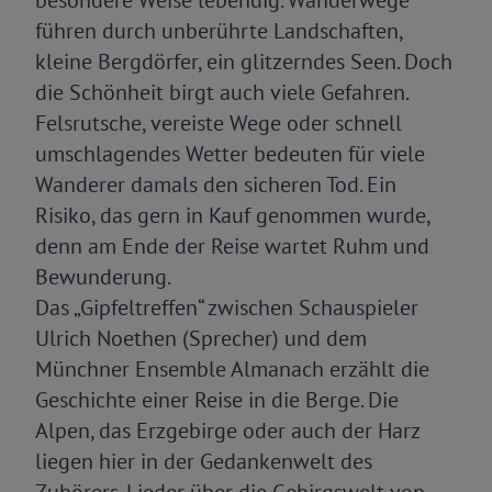
besondere Weise lebendig. Wanderwege
führen durch unberührte Landschaften,
kleine Bergdörfer, ein glitzerndes Seen. Doch
die Schönheit birgt auch viele Gefahren.
Felsrutsche, vereiste Wege oder schnell
umschlagendes Wetter bedeuten für viele
Wanderer damals den sicheren Tod. Ein
Risiko, das gern in Kauf genommen wurde,
denn am Ende der Reise wartet Ruhm und
Bewunderung.
Das „Gipfeltreffen“ zwischen Schauspieler
Ulrich Noethen (Sprecher) und dem
Münchner Ensemble Almanach erzählt die
Geschichte einer Reise in die Berge. Die
Alpen, das Erzgebirge oder auch der Harz
liegen hier in der Gedankenwelt des