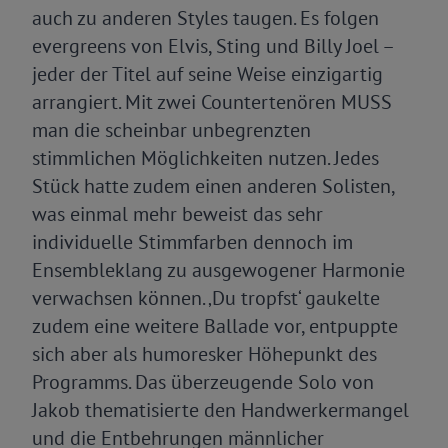
auch zu anderen Styles taugen. Es folgen
evergreens von Elvis, Sting und Billy Joel –
jeder der Titel auf seine Weise einzigartig
arrangiert. Mit zwei Countertenören MUSS
man die scheinbar unbegrenzten
stimmlichen Möglichkeiten nutzen. Jedes
Stück hatte zudem einen anderen Solisten,
was einmal mehr beweist das sehr
individuelle Stimmfarben dennoch im
Ensembleklang zu ausgewogener Harmonie
verwachsen können. ‚Du tropfst‘ gaukelte
zudem eine weitere Ballade vor, entpuppte
sich aber als humoresker Höhepunkt des
Programms. Das überzeugende Solo von
Jakob thematisierte den Handwerkermangel
und die Entbehrungen männlicher