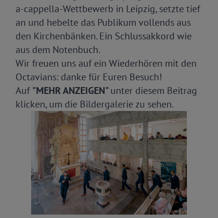
a-cappella-Wettbewerb in Leipzig, setzte tief
an und hebelte das Publikum vollends aus
den Kirchenbänken. Ein Schlussakkord wie
aus dem Notenbuch.
Wir freuen uns auf ein Wiederhören mit den
Octavians: danke für Euren Besuch!
Auf
"MEHR ANZEIGEN"
unter diesem Beitrag
klicken, um die Bildergalerie zu sehen.