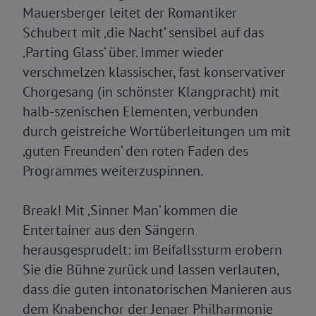
Mauersberger leitet der Romantiker
Schubert mit ‚die Nacht‘ sensibel auf das
‚Parting Glass‘ über. Immer wieder
verschmelzen klassischer, fast konservativer
Chorgesang (in schönster Klangpracht) mit
halb-szenischen Elementen, verbunden
durch geistreiche Wortüberleitungen um mit
‚guten Freunden‘ den roten Faden des
Programmes weiterzuspinnen.
Break! Mit ‚Sinner Man‘ kommen die
Entertainer aus den Sängern
herausgesprudelt: im Beifallssturm erobern
Sie die Bühne zurück und lassen verlauten,
dass die guten intonatorischen Manieren aus
dem Knabenchor der Jenaer Philharmonie