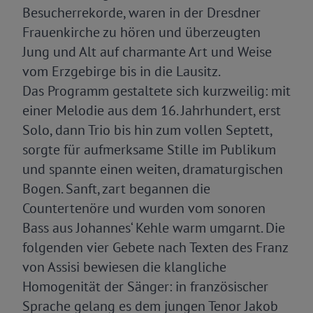
Besucherrekorde, waren in der Dresdner
Frauenkirche zu hören und überzeugten
Jung und Alt auf charmante Art und Weise
vom Erzgebirge bis in die Lausitz.
Das Programm gestaltete sich kurzweilig: mit
einer Melodie aus dem 16. Jahrhundert, erst
Solo, dann Trio bis hin zum vollen Septett,
sorgte für aufmerksame Stille im Publikum
und spannte einen weiten, dramaturgischen
Bogen. Sanft, zart begannen die
Countertenöre und wurden vom sonoren
Bass aus Johannes‘ Kehle warm umgarnt. Die
folgenden vier Gebete nach Texten des Franz
von Assisi bewiesen die klangliche
Homogenität der Sänger: in französischer
Sprache gelang es dem jungen Tenor Jakob