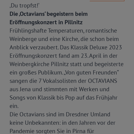
‚Du tropfst!‘
Die ‚Octavians‘ begeistern beim
Eröffnungskonzert in Pillnitz
Frühlingshafte Temperaturen, romantische
Weinberge und eine Kirche, die schon beim
Anblick verzaubert. Das Klassik Deluxe 2023
Eröffnungskonzert fand am 23. April in der
Weinbergkirche Pillnitz statt und begeisterte
ein großes Publikum. „Von guten Freunden“
sangen die 7 Vokalsolisten der OCTAVIANS
aus Jena und stimmten mit Werken und
Songs von Klassik bis Pop auf das Frühjahr
ein.
Die Octavians sind im Dresdner Umland
keine Unbekannten: in den Jahren vor der
Pandemie sorgten Sie in Pirna für