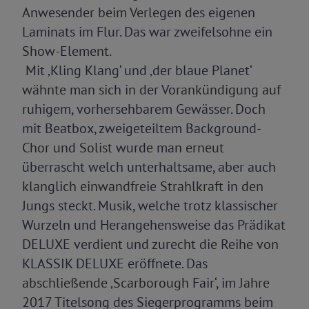
Anwesender beim Verlegen des eigenen
Laminats im Flur. Das war zweifelsohne ein
Show-Element.
Mit ‚Kling Klang‘ und ‚der blaue Planet‘
wähnte man sich in der Vorankündigung auf
ruhigem, vorhersehbarem Gewässer. Doch
mit Beatbox, zweigeteiltem Background-
Chor und Solist wurde man erneut
überrascht welch unterhaltsame, aber auch
klanglich einwandfreie Strahlkraft in den
Jungs steckt. Musik, welche trotz klassischer
Wurzeln und Herangehensweise das Prädikat
DELUXE verdient und zurecht die Reihe von
KLASSIK DELUXE eröffnete. Das
abschließende ‚Scarborough Fair‘, im Jahre
2017 Titelsong des Siegerprogramms beim