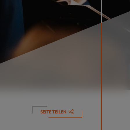
SEITE TEILEN