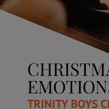
CHRISTM
EMOTION
TRINITY BOYS 